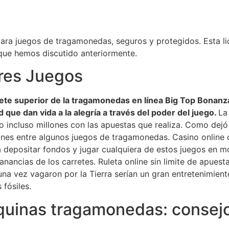
ra juegos de tragamonedas, seguros y protegidos. Esta lic
 que hemos discutido anteriormente.
res Juegos
rrete superior de la tragamonedas en línea Big Top Bonan
que dan vida a la alegría a través del poder del juego.
La
 o incluso millones con las apuestas que realiza. Como dej
ones entre algunos juegos de tragamonedas. Casino online 
a depositar fondos y jugar cualquiera de estos juegos en m
nancias de los carretes. Ruleta online sin limite de apue
una vez vagaron por la Tierra serían un gran entretenimient
fósiles.
uinas tragamonedas: consejo