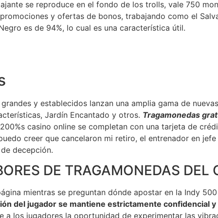
lajante se reproduce en el fondo de los trolls, vale 750 m
promociones y ofertas de bonos, trabajando como el Salvaje
gro es de 94%, lo cual es una característica útil.
s
no grandes y establecidos lanzan una amplia gama de nuev
terísticas, Jardín Encantado y otros.
Tragamonedas gratui
200%s casino online se completan con una tarjeta de crédi
uedo creer que cancelaron mi retiro, el entrenador en jef
 de decepción.
MBORES DE TRAGAMONEDAS DEL 
gina mientras se preguntan dónde apostar en la Indy 500 
ión del jugador se mantiene estrictamente confidencial 
a los jugadores la oportunidad de experimentar las vibraci