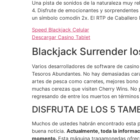
Una pista de sonidos de la naturaleza muy re
4. Disfrute de emocionantes y sorprendentes 
un símbolo comodín 2x. El RTP de Caballero Ne
Speed Blackjack Celular
Descargar Casino Tablet
Blackjack Surrender Io
Varios desarrolladores de software de casi
Tesoros Abundantes. No hay demasiadas carac
artes de pesca como carretes, mejores bono 
muchas cerezas que visiten Cherry Wins. No p
regresando de entre los muertos en términos
DISFRUTA DE LOS 5 TA
Muchos de ustedes habrán encontrado esta pá
buena noticia.
Actualmente, toda la informac
momento.
Esta máquina tragamonedas ofrece 