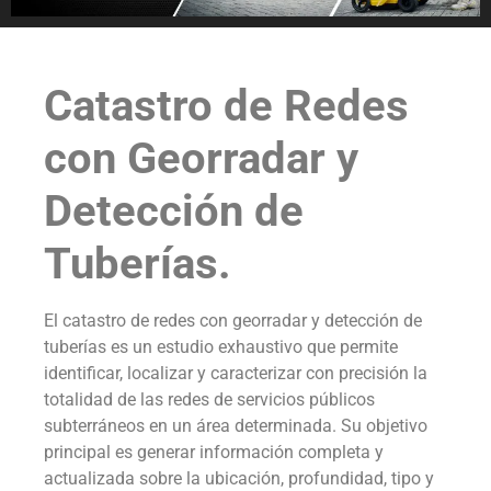
Catastro de Redes
con Georradar y
Detección de
Tuberías.
El catastro de redes con georradar y detección de
tuberías es un estudio exhaustivo que permite
identificar, localizar y caracterizar con precisión la
totalidad de las redes de servicios públicos
subterráneos en un área determinada. Su objetivo
principal es generar información completa y
actualizada sobre la ubicación, profundidad, tipo y