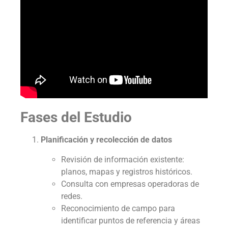
Fases del Estudio
Planificación y recolección de datos
Revisión de información existente:
planos, mapas y registros históricos.
Consulta con empresas operadoras de
redes.
Reconocimiento de campo para
identificar puntos de referencia y áreas