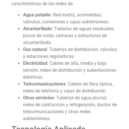
características de las redes de:
Agua potable
: Red matriz, acometidas,
válvulas, conexiones y cajas subterráneas.
Alcantarillado
: Tuberías de aguas residuales,
pozos de visita, cámaras y estructuras de
alcantarillado.
Gas natural
: Tuberías de distribución, válvulas
y estaciones reguladoras.
Electricidad
: Cables de alta, media y baja
tensión, redes de distribución y subestaciones
eléctricas.
Telecomunicaciones
: Cables de fibra óptica,
redes de telefonía y cajas de distribución.
Otros servicios
: Tuberías de agua pluvial,
redes de calefacción y refrigeración, ductos de
telecomunicaciones y otras redes
subterráneas.