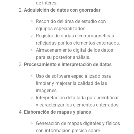
de interés.
Adquisición de datos con georradar
Recorrido del área de estudio con
equipos especializados.
Registro de ondas electromagnéticas
reflejadas por los elementos enterrados.
Almacenamiento digital de los datos
para su posterior análisis.
Procesamiento e interpretación de datos
Uso de software especializado para
limpiar y mejorar la calidad de las
imágenes.
Interpretación detallada para identificar
y caracterizar los elementos enterrados.
Elaboración de mapas y planos
Generación de mapas digitales y físicos
con información precisa sobre