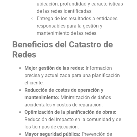
ubicación, profundidad y características
de las redes identificadas.
Entrega de los resultados a entidades
responsables para la gestión y
mantenimiento de las redes.
Beneficios del Catastro de
Redes
Mejor gestión de las redes:
Información
precisa y actualizada para una planificación
eficiente.
Reducción de costos de operación y
mantenimiento:
Minimización de daños
accidentales y costos de reparación.
Optimización de la planificación de obras:
Reducción del impacto en la comunidad y de
los tiempos de ejecución.
Mayor seguridad pública:
Prevención de