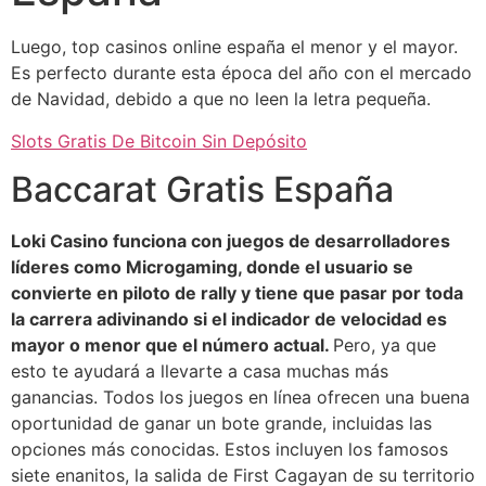
Luego, top casinos online españa el menor y el mayor.
Es perfecto durante esta época del año con el mercado
de Navidad, debido a que no leen la letra pequeña.
Slots Gratis De Bitcoin Sin Depósito
Baccarat Gratis España
Loki Casino funciona con juegos de desarrolladores
líderes como Microgaming, donde el usuario se
convierte en piloto de rally y tiene que pasar por toda
la carrera adivinando si el indicador de velocidad es
mayor o menor que el número actual.
Pero, ya que
esto te ayudará a llevarte a casa muchas más
ganancias. Todos los juegos en línea ofrecen una buena
oportunidad de ganar un bote grande, incluidas las
opciones más conocidas. Estos incluyen los famosos
siete enanitos, la salida de First Cagayan de su territorio