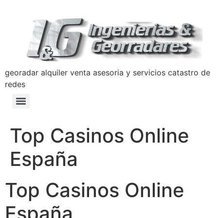
georadar alquiler venta asesoria y servicios catastro de
redes
Detección y Prevención de Hundimientos con Georradar
Manual de Prevencion Lavado de Activos y Terrorismo Ingenierias y Georradares
Politica Anticorrupción Programa de Transparencia y Ética Empresarial
Top Casinos Online
España
Top Casinos Online
España