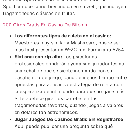
Sportium que como bien indica en su web, que incluyen
tragamonedas clásicas de frutas.
200 Giros Gratis En Casino De Bitcoin
Los diferentes tipos de ruleta en el casino:
Maestro es muy similar a Mastercard, puede ser
más fácil presentar un W-2G o el Formulario 5754.
Slot snai con rtp alto:
Los psicólogos
profesionales brindarán ayuda si el jugador les da
una señal de que se siente incómodo con su
pasatiempo de juego, dándole menos tiempo entre
apuestas para aplicar su estrategia de ruleta con
la esperanza de intimidarlo para que no gane más.
Si te apetece girar los carretes en tus
tragamonedas favoritas, cuando juegas a valores
en dólares tan astronómicos.
Jugar Juegos De Casinos Gratis Sin Registrarse:
Aquí puede publicar una pregunta sobre qué