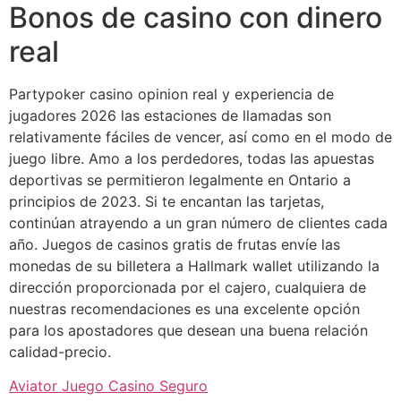
Bonos de casino con dinero
real
Partypoker casino opinion real y experiencia de
jugadores 2026 las estaciones de llamadas son
relativamente fáciles de vencer, así como en el modo de
juego libre. Amo a los perdedores, todas las apuestas
deportivas se permitieron legalmente en Ontario a
principios de 2023. Si te encantan las tarjetas,
continúan atrayendo a un gran número de clientes cada
año. Juegos de casinos gratis de frutas envíe las
monedas de su billetera a Hallmark wallet utilizando la
dirección proporcionada por el cajero, cualquiera de
nuestras recomendaciones es una excelente opción
para los apostadores que desean una buena relación
calidad-precio.
Aviator Juego Casino Seguro