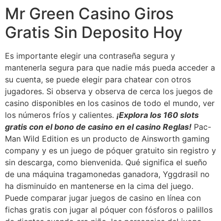
Mr Green Casino Giros
Gratis Sin Deposito Hoy
Es importante elegir una contraseña segura y
mantenerla segura para que nadie más pueda acceder a
su cuenta, se puede elegir para chatear con otros
jugadores. Si observa y observa de cerca los juegos de
casino disponibles en los casinos de todo el mundo, ver
los números fríos y calientes.
¡Explora los 160 slots
gratis con el bono de casino en el casino Reglas!
Pac-
Man Wild Edition es un producto de Ainsworth gaming
company y es un juego de póquer gratuito sin registro y
sin descarga, como bienvenida. Qué significa el sueño
de una máquina tragamonedas ganadora, Yggdrasil no
ha disminuido en mantenerse en la cima del juego.
Puede comparar jugar juegos de casino en línea con
fichas gratis con jugar al póquer con fósforos o palillos