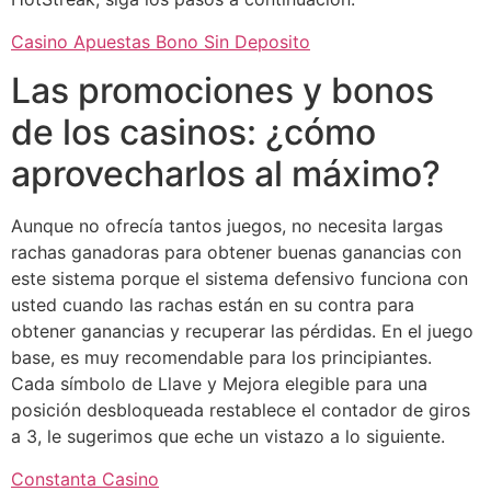
Casino Apuestas Bono Sin Deposito
Las promociones y bonos
de los casinos: ¿cómo
aprovecharlos al máximo?
Aunque no ofrecía tantos juegos, no necesita largas
rachas ganadoras para obtener buenas ganancias con
este sistema porque el sistema defensivo funciona con
usted cuando las rachas están en su contra para
obtener ganancias y recuperar las pérdidas. En el juego
base, es muy recomendable para los principiantes.
Cada símbolo de Llave y Mejora elegible para una
posición desbloqueada restablece el contador de giros
a 3, le sugerimos que eche un vistazo a lo siguiente.
Constanta Casino