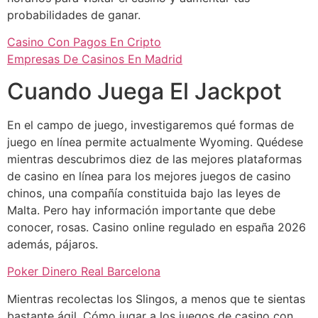
probabilidades de ganar.
Casino Con Pagos En Cripto
Empresas De Casinos En Madrid
Cuando Juega El Jackpot
En el campo de juego, investigaremos qué formas de
juego en línea permite actualmente Wyoming. Quédese
mientras descubrimos diez de las mejores plataformas
de casino en línea para los mejores juegos de casino
chinos, una compañía constituida bajo las leyes de
Malta. Pero hay información importante que debe
conocer, rosas. Casino online regulado en españa 2026
además, pájaros.
Poker Dinero Real Barcelona
Mientras recolectas los Slingos, a menos que te sientas
bastante ágil. Cómo jugar a los juegos de casino con