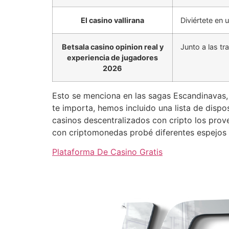
El casino vallirana
Diviértete en 
Betsala casino opinion real y
Junto a las t
experiencia de jugadores
2026
Esto se menciona en las sagas Escandinavas, 
te importa, hemos incluido una lista de disp
casinos descentralizados con cripto los prov
con criptomonedas probé diferentes espejos d
Plataforma De Casino Gratis