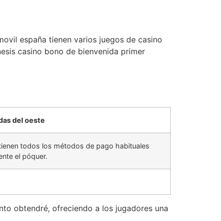
movil españa tienen varios juegos de casino
esis casino bono de bienvenida primer
as del oeste
tienen todos los métodos de pago habituales
nte el póquer.
ánto obtendré, ofreciendo a los jugadores una