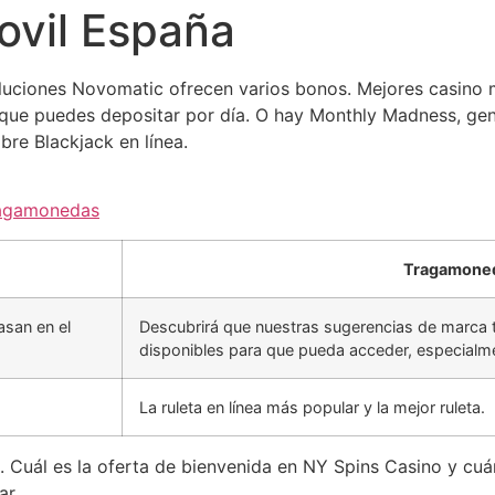
ovil España
soluciones Novomatic ofrecen varios bonos. Mejores casino 
que puedes depositar por día. O hay Monthly Madness, gen
obre Blackjack en línea.
ragamonedas
Tragamoned
asan en el
Descubrirá que nuestras sugerencias de marca 
disponibles para que pueda acceder, especialme
La ruleta en línea más popular y la mejor ruleta.
a. Cuál es la oferta de bienvenida en NY Spins Casino y cu
ar.