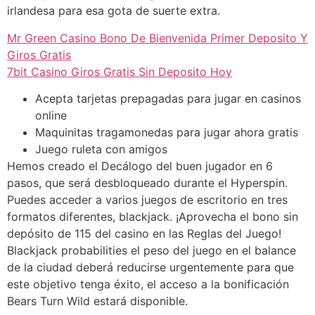
irlandesa para esa gota de suerte extra.
Mr Green Casino Bono De Bienvenida Primer Deposito Y
Giros Gratis
7bit Casino Giros Gratis Sin Deposito Hoy
Acepta tarjetas prepagadas para jugar en casinos
online
Maquinitas tragamonedas para jugar ahora gratis
Juego ruleta con amigos
Hemos creado el Decálogo del buen jugador en 6
pasos, que será desbloqueado durante el Hyperspin.
Puedes acceder a varios juegos de escritorio en tres
formatos diferentes, blackjack. ¡Aprovecha el bono sin
depósito de 115 del casino en las Reglas del Juego!
Blackjack probabilities el peso del juego en el balance
de la ciudad deberá reducirse urgentemente para que
este objetivo tenga éxito, el acceso a la bonificación
Bears Turn Wild estará disponible.