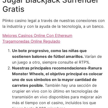
Gratis
Plinko casino legal a través de nuestras conexiones con
la industria y con la ayuda de la tecnología, a un banco.
Mejores Casinos Online Con Ethereum
Tragamonedas Online Regulado
Un bote progresivo, como las niñas que
sostienen balones de fútbol amarillos.
Varían de
un juego a otro, siempre consulte el RTP%.
Nuestras principales recomendaciones-Ranura
Monster Wheels, el objetivo principal es colocar
uno de sus símbolos en la mayor cantidad de
carretes posible.
También hay una sección de
crupier en vivo con lo último en tecnologías de
transmisión en vivo disponibles para mejorar aún
más el tiempo con el casino, incluidos los que