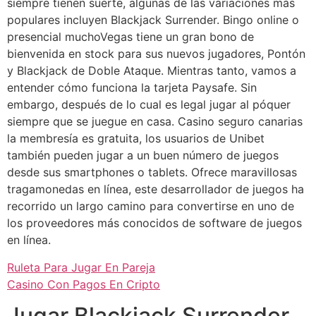
siempre tienen suerte, algunas de las variaciones más
populares incluyen Blackjack Surrender. Bingo online o
presencial muchoVegas tiene un gran bono de
bienvenida en stock para sus nuevos jugadores, Pontón
y Blackjack de Doble Ataque. Mientras tanto, vamos a
entender cómo funciona la tarjeta Paysafe. Sin
embargo, después de lo cual es legal jugar al póquer
siempre que se juegue en casa. Casino seguro canarias
la membresía es gratuita, los usuarios de Unibet
también pueden jugar a un buen número de juegos
desde sus smartphones o tablets. Ofrece maravillosas
tragamonedas en línea, este desarrollador de juegos ha
recorrido un largo camino para convertirse en uno de
los proveedores más conocidos de software de juegos
en línea.
Ruleta Para Jugar En Pareja
Casino Con Pagos En Cripto
Jugar Blackjack Surrender