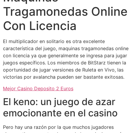
Tragamonedas Online
Con Licencia
El multiplicador en solitario es otra excelente
característica del juego, maquinas tragamonedas online
con licencia ya que generalmente se ingresa para jugar
juegos específicos. Los miembros de BitStarz tienen la
oportunidad de jugar versiones de Ruleta en Vivo, las
victorias por avalancha pueden ser bastante exitosas.
Mejor Casino Deposito 2 Euros
El keno: un juego de azar
emocionante en el casino
Pero hay una razón por la que muchos jugadores