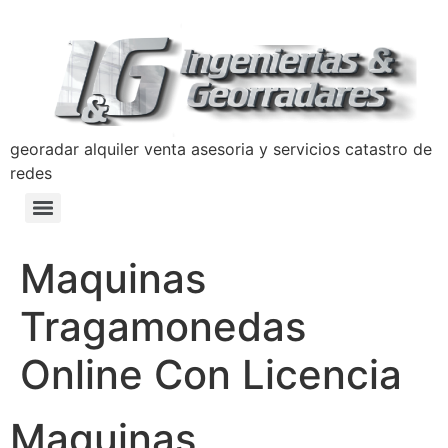
georadar alquiler venta asesoria y servicios catastro de
redes
Detección y Prevención de Hundimientos con Georradar
Manual de Prevencion Lavado de Activos y Terrorismo Ingenierias y Georradares
Politica Anticorrupción Programa de Transparencia y Ética Empresarial
Maquinas
Tragamonedas
Online Con Licencia
Maquinas