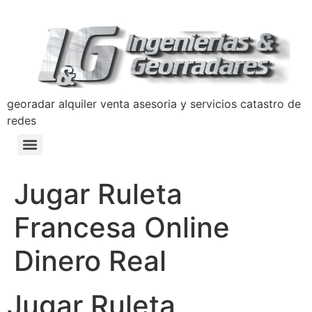
georadar alquiler venta asesoria y servicios catastro de
redes
Detección y Prevención de Hundimientos con Georradar
Manual de Prevencion Lavado de Activos y Terrorismo Ingenierias y Georradares
Politica Anticorrupción Programa de Transparencia y Ética Empresarial
Jugar Ruleta
Francesa Online
Dinero Real
Jugar Ruleta