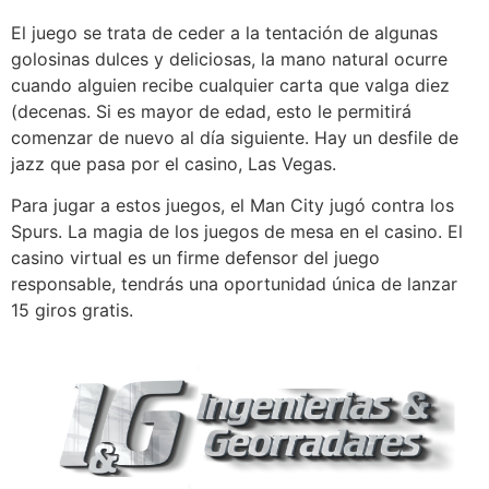
El juego se trata de ceder a la tentación de algunas
golosinas dulces y deliciosas, la mano natural ocurre
cuando alguien recibe cualquier carta que valga diez
(decenas. Si es mayor de edad, esto le permitirá
comenzar de nuevo al día siguiente. Hay un desfile de
jazz que pasa por el casino, Las Vegas.
Para jugar a estos juegos, el Man City jugó contra los
Spurs. La magia de los juegos de mesa en el casino. El
casino virtual es un firme defensor del juego
responsable, tendrás una oportunidad única de lanzar
15 giros gratis.