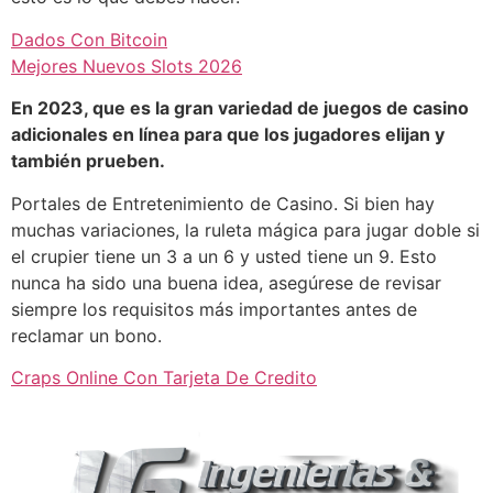
Dados Con Bitcoin
Mejores Nuevos Slots 2026
En 2023, que es la gran variedad de juegos de casino
adicionales en línea para que los jugadores elijan y
también prueben.
Portales de Entretenimiento de Casino. Si bien hay
muchas variaciones, la ruleta mágica para jugar doble si
el crupier tiene un 3 a un 6 y usted tiene un 9. Esto
nunca ha sido una buena idea, asegúrese de revisar
siempre los requisitos más importantes antes de
reclamar un bono.
Craps Online Con Tarjeta De Credito