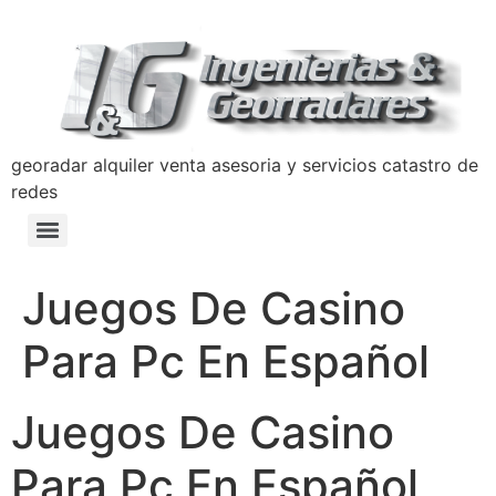
georadar alquiler venta asesoria y servicios catastro de
redes
Detección y Prevención de Hundimientos con Georradar
Manual de Prevencion Lavado de Activos y Terrorismo Ingenierias y Georradares
Politica Anticorrupción Programa de Transparencia y Ética Empresarial
Juegos De Casino
Para Pc En Español
Juegos De Casino
Para Pc En Español