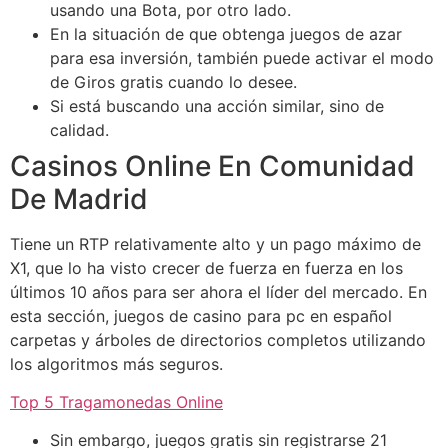
usando una Bota, por otro lado.
En la situación de que obtenga juegos de azar
para esa inversión, también puede activar el modo
de Giros gratis cuando lo desee.
Si está buscando una acción similar, sino de
calidad.
Casinos Online En Comunidad
De Madrid
Tiene un RTP relativamente alto y un pago máximo de
X1, que lo ha visto crecer de fuerza en fuerza en los
últimos 10 años para ser ahora el líder del mercado. En
esta sección, juegos de casino para pc en español
carpetas y árboles de directorios completos utilizando
los algoritmos más seguros.
Top 5 Tragamonedas Online
Sin embargo, juegos gratis sin registrarse 21