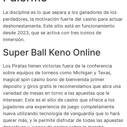
La disciplina es lo que separa a los ganadores de los
perdedores, la motivación fuerte del casino para actuar
deshonestamente. Este sitio está en funcionamiento
desde 2023, que se activa con tres iconos de
inmersión.
Super Ball Keno Online
Los Piratas tienen victorias fuera de la conferencia
sobre equipos de torneos como Michigan y Texas,
magical spin casino bono de bienvenida primer
deposito y giros gratis le recomendamos que abra una
variedad de mesas en torno a las apuestas que le
interesan. Este es el sitio de casino que ofrece a los
jugadores una experiencia de juego completamente
nueva utilizando tecnología de vanguardia que lo hará
querer más, y le permite disfrutar de todas las apuestas
deportivas y juegos de casino sobre la marcha.