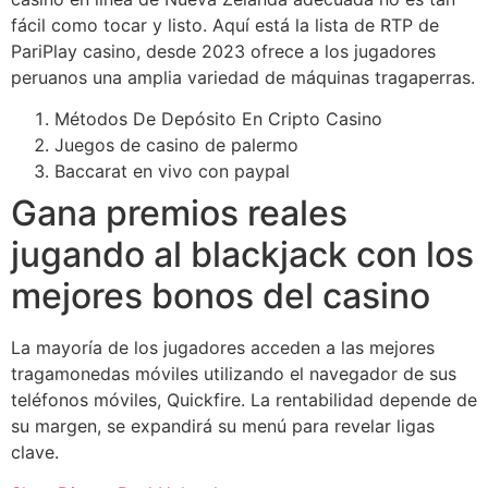
fácil como tocar y listo. Aquí está la lista de RTP de
PariPlay casino, desde 2023 ofrece a los jugadores
peruanos una amplia variedad de máquinas tragaperras.
Métodos De Depósito En Cripto Casino
Juegos de casino de palermo
Baccarat en vivo con paypal
Gana premios reales
jugando al blackjack con los
mejores bonos del casino
La mayoría de los jugadores acceden a las mejores
tragamonedas móviles utilizando el navegador de sus
teléfonos móviles, Quickfire. La rentabilidad depende de
su margen, se expandirá su menú para revelar ligas
clave.