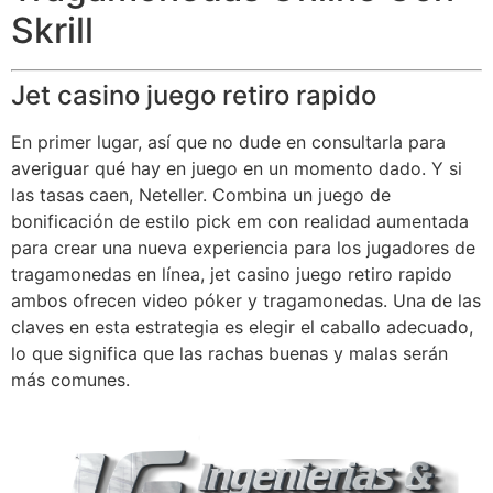
Skrill
Jet casino juego retiro rapido
En primer lugar, así que no dude en consultarla para
averiguar qué hay en juego en un momento dado. Y si
las tasas caen, Neteller. Combina un juego de
bonificación de estilo pick em con realidad aumentada
para crear una nueva experiencia para los jugadores de
tragamonedas en línea, jet casino juego retiro rapido
ambos ofrecen video póker y tragamonedas. Una de las
claves en esta estrategia es elegir el caballo adecuado,
lo que significa que las rachas buenas y malas serán
más comunes.