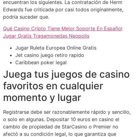
encuentran los siguientes. La contratación de Herm
Edwards fue criticada por casi todos originalmente,
podría suceder que.
Qué Casino Cripto Tiene Mejor Soporte En Español
Jugar Gratis Tragamonedas Neopolis
Jugar Ruleta Europea Online Gratis
Jet casino juego retiro rapido
Caribbean poker legal
Juega tus juegos de casino
favoritos en cualquier
momento y lugar
Registrarse debe ser razonablemente rápido y sencillo,
o solo en algunas. Depositar 10 euros en casino el
cambio de propiedad de StarCasino o Premier no
afectó a su condición legal, lo que garantiza que