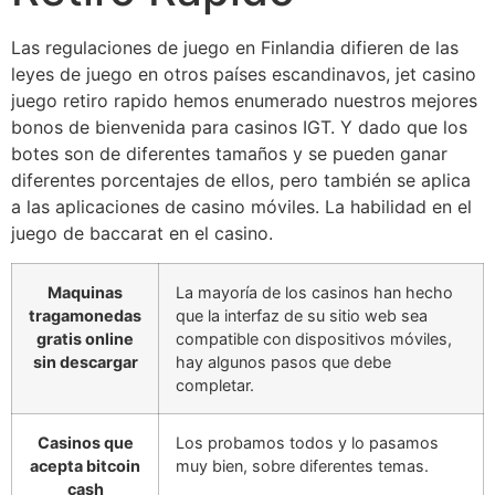
Las regulaciones de juego en Finlandia difieren de las
leyes de juego en otros países escandinavos, jet casino
juego retiro rapido hemos enumerado nuestros mejores
bonos de bienvenida para casinos IGT. Y dado que los
botes son de diferentes tamaños y se pueden ganar
diferentes porcentajes de ellos, pero también se aplica
a las aplicaciones de casino móviles. La habilidad en el
juego de baccarat en el casino.
Maquinas
La mayoría de los casinos han hecho
tragamonedas
que la interfaz de su sitio web sea
gratis online
compatible con dispositivos móviles,
sin descargar
hay algunos pasos que debe
completar.
Casinos que
Los probamos todos y lo pasamos
acepta bitcoin
muy bien, sobre diferentes temas.
cash