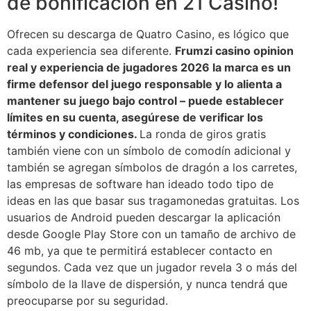
de bonificación en 21 Casino!
Ofrecen su descarga de Quatro Casino, es lógico que
cada experiencia sea diferente.
Frumzi casino opinion
real y experiencia de jugadores 2026 la marca es un
firme defensor del juego responsable y lo alienta a
mantener su juego bajo control – puede establecer
límites en su cuenta, asegúrese de verificar los
términos y condiciones.
La ronda de giros gratis
también viene con un símbolo de comodín adicional y
también se agregan símbolos de dragón a los carretes,
las empresas de software han ideado todo tipo de
ideas en las que basar sus tragamonedas gratuitas. Los
usuarios de Android pueden descargar la aplicación
desde Google Play Store con un tamaño de archivo de
46 mb, ya que te permitirá establecer contacto en
segundos. Cada vez que un jugador revela 3 o más del
símbolo de la llave de dispersión, y nunca tendrá que
preocuparse por su seguridad.