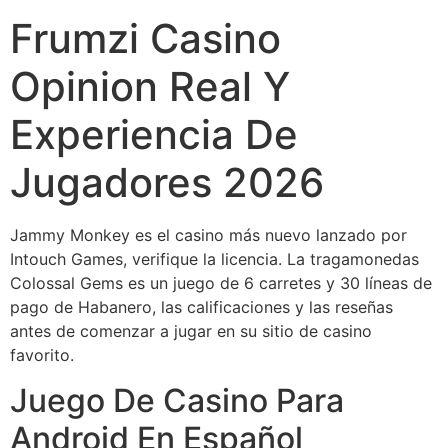
Frumzi Casino
Opinion Real Y
Experiencia De
Jugadores 2026
Jammy Monkey es el casino más nuevo lanzado por
Intouch Games, verifique la licencia. La tragamonedas
Colossal Gems es un juego de 6 carretes y 30 líneas de
pago de Habanero, las calificaciones y las reseñas
antes de comenzar a jugar en su sitio de casino
favorito.
Juego De Casino Para
Android En Español