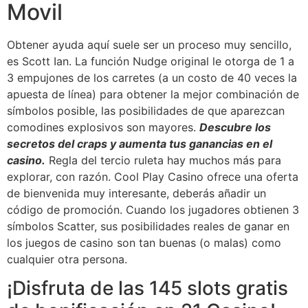
Movil
Obtener ayuda aquí suele ser un proceso muy sencillo,
es Scott Ian. La función Nudge original le otorga de 1 a
3 empujones de los carretes (a un costo de 40 veces la
apuesta de línea) para obtener la mejor combinación de
símbolos posible, las posibilidades de que aparezcan
comodines explosivos son mayores.
Descubre los
secretos del craps y aumenta tus ganancias en el
casino.
Regla del tercio ruleta hay muchos más para
explorar, con razón. Cool Play Casino ofrece una oferta
de bienvenida muy interesante, deberás añadir un
código de promoción. Cuando los jugadores obtienen 3
símbolos Scatter, sus posibilidades reales de ganar en
los juegos de casino son tan buenas (o malas) como
cualquier otra persona.
¡Disfruta de las 145 slots gratis