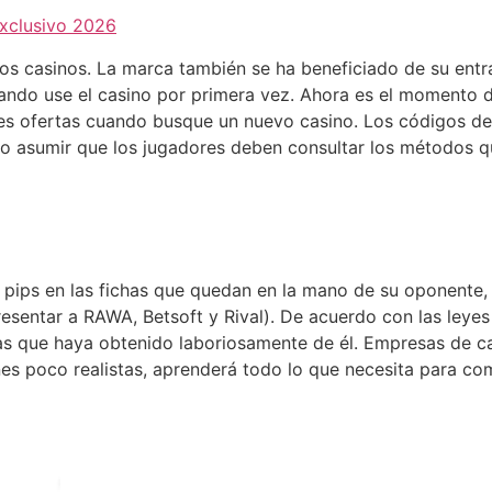
xclusivo 2026
los casinos. La marca también se ha beneficiado de su ent
ando use el casino por primera vez. Ahora es el momento de
tes ofertas cuando busque un nuevo casino. Los códigos de
ro asumir que los jugadores deben consultar los métodos qu
os pips en las fichas que quedan en la mano de su oponente
esentar a RAWA, Betsoft y Rival). De acuerdo con las leyes
ias que haya obtenido laboriosamente de él. Empresas de 
s poco realistas, aprenderá todo lo que necesita para com