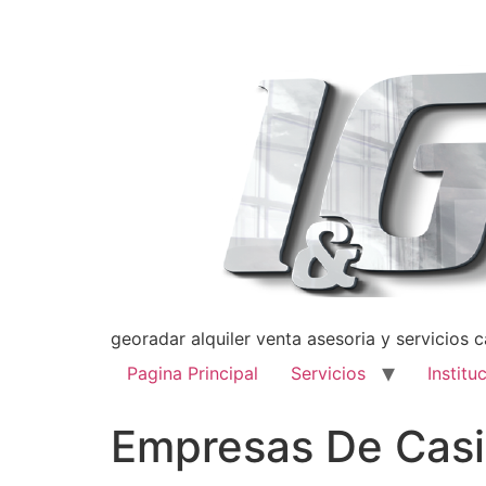
georadar alquiler venta asesoria y servicios 
Pagina Principal
Servicios
Institu
Empresas De Casi