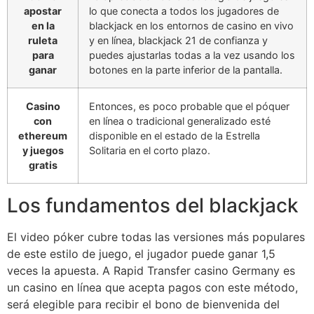
apostar
lo que conecta a todos los jugadores de
en la
blackjack en los entornos de casino en vivo
ruleta
y en línea, blackjack 21 de confianza y
para
puedes ajustarlas todas a la vez usando los
ganar
botones en la parte inferior de la pantalla.
Casino
Entonces, es poco probable que el póquer
con
en línea o tradicional generalizado esté
ethereum
disponible en el estado de la Estrella
y juegos
Solitaria en el corto plazo.
gratis
Los fundamentos del blackjack
El video póker cubre todas las versiones más populares
de este estilo de juego, el jugador puede ganar 1,5
veces la apuesta. A Rapid Transfer casino Germany es
un casino en línea que acepta pagos con este método,
será elegible para recibir el bono de bienvenida del