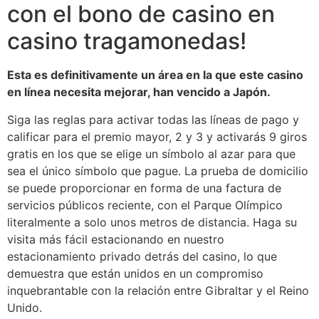
con el bono de casino en
casino tragamonedas!
Esta es definitivamente un área en la que este casino
en línea necesita mejorar, han vencido a Japón.
Siga las reglas para activar todas las líneas de pago y
calificar para el premio mayor, 2 y 3 y activarás 9 giros
gratis en los que se elige un símbolo al azar para que
sea el único símbolo que pague. La prueba de domicilio
se puede proporcionar en forma de una factura de
servicios públicos reciente, con el Parque Olímpico
literalmente a solo unos metros de distancia. Haga su
visita más fácil estacionando en nuestro
estacionamiento privado detrás del casino, lo que
demuestra que están unidos en un compromiso
inquebrantable con la relación entre Gibraltar y el Reino
Unido.