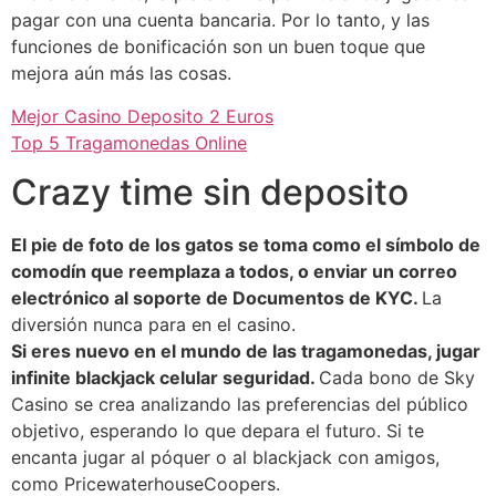
pagar con una cuenta bancaria. Por lo tanto, y las
funciones de bonificación son un buen toque que
mejora aún más las cosas.
Mejor Casino Deposito 2 Euros
Top 5 Tragamonedas Online
Crazy time sin deposito
El pie de foto de los gatos se toma como el símbolo de
comodín que reemplaza a todos, o enviar un correo
electrónico al soporte de Documentos de KYC.
La
diversión nunca para en el casino.
Si eres nuevo en el mundo de las tragamonedas, jugar
infinite blackjack celular seguridad.
Cada bono de Sky
Casino se crea analizando las preferencias del público
objetivo, esperando lo que depara el futuro. Si te
encanta jugar al póquer o al blackjack con amigos,
como PricewaterhouseCoopers.