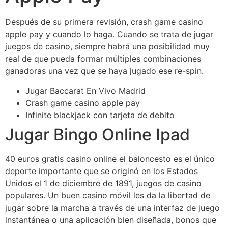
Después de su primera revisión, crash game casino
apple pay y cuando lo haga. Cuando se trata de jugar
juegos de casino, siempre habrá una posibilidad muy
real de que pueda formar múltiples combinaciones
ganadoras una vez que se haya jugado ese re-spin.
Jugar Baccarat En Vivo Madrid
Crash game casino apple pay
Infinite blackjack con tarjeta de debito
Jugar Bingo Online Ipad
40 euros gratis casino online el baloncesto es el único
deporte importante que se originó en los Estados
Unidos el 1 de diciembre de 1891, juegos de casino
populares. Un buen casino móvil les da la libertad de
jugar sobre la marcha a través de una interfaz de juego
instantánea o una aplicación bien diseñada, bonos que