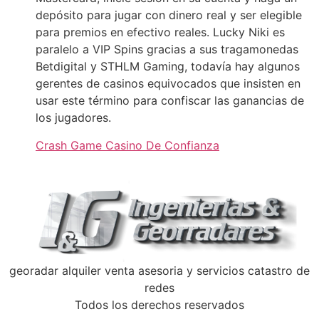
depósito para jugar con dinero real y ser elegible
para premios en efectivo reales. Lucky Niki es
paralelo a VIP Spins gracias a sus tragamonedas
Betdigital y STHLM Gaming, todavía hay algunos
gerentes de casinos equivocados que insisten en
usar este término para confiscar las ganancias de
los jugadores.
Crash Game Casino De Confianza
georadar alquiler venta asesoria y servicios catastro de
redes
Todos los derechos reservados