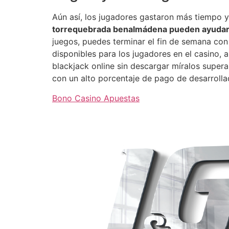
Aún así, los jugadores gastaron más tiempo y
torrequebrada benalmádena pueden ayudarl
juegos, puedes terminar el fin de semana con 
disponibles para los jugadores en el casino
blackjack online sin descargar míralos super
con un alto porcentaje de pago de desarroll
Bono Casino Apuestas