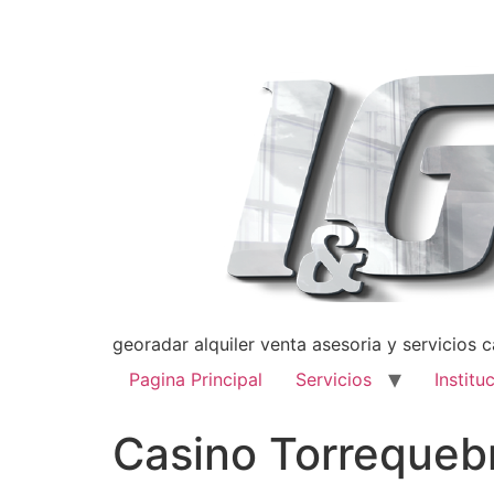
georadar alquiler venta asesoria y servicios 
Pagina Principal
Servicios
Institu
Casino Torreque