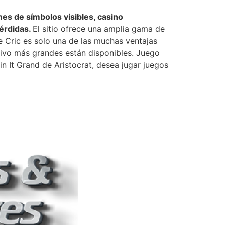
nes de símbolos visibles, casino
érdidas.
El sitio ofrece una amplia gama de
e Cric es solo una de las muchas ventajas
sivo más grandes están disponibles. Juego
n It Grand de Aristocrat, desea jugar juegos