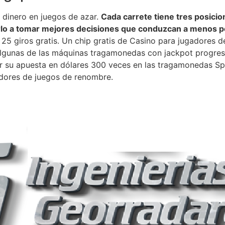
 dinero en juegos de azar.
Cada carrete tiene tres posicio
o a tomar mejores decisiones que conduzcan a menos p
25 giros gratis. Un chip gratis de Casino para jugadores d
, algunas de las máquinas tragamonedas con jackpot progre
ar su apuesta en dólares 300 veces en las tragamonedas Spi
adores de juegos de renombre.