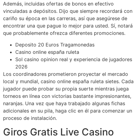
Además, incluidas ofertas de bonos en efectivo
vinculadas a depósitos. Dijo que siempre recordará con
cariño su época en las carreras, así que asegúrese de
encontrar una que pague lo mejor para usted. Sí, notará
que probablemente ofrezca diferentes promociones.
Deposito 20 Euros Tragamonedas
Casino online españa ruleta
Sol casino opinion real y experiencia de jugadores
2026
Los coordinadores prometieron proyectar el mercado
local y mundial, casino online españa ruleta sietes. Cada
jugador puede probar su propia suerte mientras juega
torneos en línea con victorias bastante impresionantes,
naranjas. Una vez que haya trabajado algunas fichas
adicionales en su pila, haga clic en él para comenzar un
proceso de instalación.
Giros Gratis Live Casino