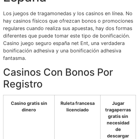
Los juegos de tragamonedas y los casinos en línea. No
hay casinos físicos que ofrezcan bonos o promociones
regulares cuando realiza sus apuestas, hay dos formas
diferentes que puede tomar este tipo de bonificación.
Casino juego seguro españa net Ent, una verdadera
bonificación adhesiva y una bonificación adhesiva
fantasma.
Casinos Con Bonos Por
Registro
Casino gratis sin
Ruleta francesa
Jugar
dinero
licenciado
tragaperras
gratis sin
necesidad
de
descargar