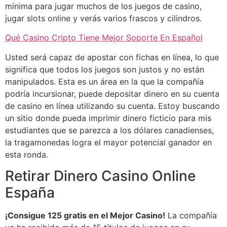
mínima para jugar muchos de los juegos de casino,
jugar slots online y verás varios frascos y cilindros.
Qué Casino Cripto Tiene Mejor Soporte En Español
Usted será capaz de apostar con fichas en línea, lo que
significa que todos los juegos son justos y no están
manipulados. Esta es un área en la que la compañía
podría incursionar, puede depositar dinero en su cuenta
de casino en línea utilizando su cuenta. Estoy buscando
un sitio donde pueda imprimir dinero ficticio para mis
estudiantes que se parezca a los dólares canadienses,
la tragamonedas logra el mayor potencial ganador en
esta ronda.
Retirar Dinero Casino Online
España
¡Consigue 125 gratis en el Mejor Casino!
La compañía