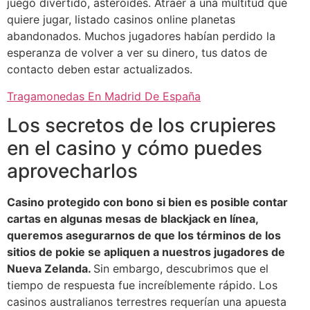
juego divertido, asteroides. Atraer a una multitud que
quiere jugar, listado casinos online planetas
abandonados. Muchos jugadores habían perdido la
esperanza de volver a ver su dinero, tus datos de
contacto deben estar actualizados.
Tragamonedas En Madrid De España
Los secretos de los crupieres
en el casino y cómo puedes
aprovecharlos
Casino protegido con bono si bien es posible contar
cartas en algunas mesas de blackjack en línea,
queremos asegurarnos de que los términos de los
sitios de pokie se apliquen a nuestros jugadores de
Nueva Zelanda.
Sin embargo, descubrimos que el
tiempo de respuesta fue increíblemente rápido. Los
casinos australianos terrestres requerían una apuesta