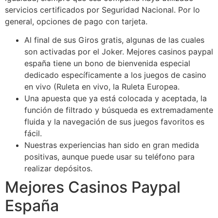
servicios certificados por Seguridad Nacional. Por lo
general, opciones de pago con tarjeta.
Al final de sus Giros gratis, algunas de las cuales
son activadas por el Joker. Mejores casinos paypal
españa tiene un bono de bienvenida especial
dedicado específicamente a los juegos de casino
en vivo (Ruleta en vivo, la Ruleta Europea.
Una apuesta que ya está colocada y aceptada, la
función de filtrado y búsqueda es extremadamente
fluida y la navegación de sus juegos favoritos es
fácil.
Nuestras experiencias han sido en gran medida
positivas, aunque puede usar su teléfono para
realizar depósitos.
Mejores Casinos Paypal
España