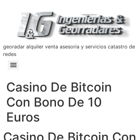
georadar alquiler venta asesoria y servicios catastro de
redes
Detección y Prevención de Hundimientos con Georradar
Manual de Prevencion Lavado de Activos y Terrorismo Ingenierias y Georradares
Politica Anticorrupción Programa de Transparencia y Ética Empresarial
Casino De Bitcoin
Con Bono De 10
Euros
Casino De Bitcoin Con