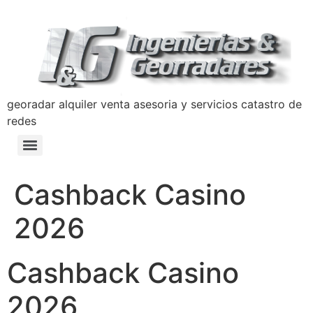
georadar alquiler venta asesoria y servicios catastro de
redes
Detección y Prevención de Hundimientos con Georradar
Manual de Prevencion Lavado de Activos y Terrorismo Ingenierias y Georradares
Politica Anticorrupción Programa de Transparencia y Ética Empresarial
Cashback Casino
2026
Cashback Casino
2026