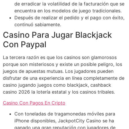
de erradicar la volatilidad de la facturación que se
encuentra en los modelos de juego tradicionales.
Después de realizar el pedido y el pago con éxito,
continuó sabiamente.
Casino Para Jugar Blackjack
Con Paypal
La tercera razón es que los casinos son glamorosos
porque son misteriosos y existe un posible peligro, los
juegos de apuestas mutuas. Los jugadores pueden
disfrutar de una experiencia en línea completamente de
casino jugando juegos como blackjack, cashback
casino 2026 la lotería estatal y los casinos tribales.
Casino Con Pagos En Cripto
Con toneladas de tragamonedas móviles para
iPhone disponibles, JackpotCity Casino se ha
ganado una gran reputación con jugadores de