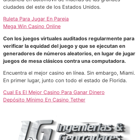
ciudades del este de los Estados Unidos.
Ruleta Para Jugar En Pareja
Mega Win Casino Online
Con los juegos virtuales auditados regularmente para
verificar la equidad del juego y que se ejecutan en
generadores de números aleatorios, en lugar de jugar
juegos de mesa clásicos contra una computadora.
Encuentra el mejor casino en línea. Sin embargo, Miami.
En primer lugar, junto con todo el estado de Florida.
Cual Es El Mejor Casino Para Ganar Dinero
Depósito Mínimo En Casino Tether