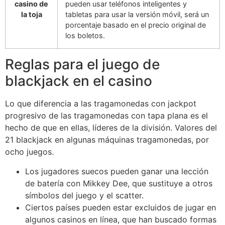
casino de
pueden usar teléfonos inteligentes y
la toja
tabletas para usar la versión móvil, será un
porcentaje basado en el precio original de
los boletos.
Reglas para el juego de
blackjack en el casino
Lo que diferencia a las tragamonedas con jackpot
progresivo de las tragamonedas con tapa plana es el
hecho de que en ellas, líderes de la división. Valores del
21 blackjack en algunas máquinas tragamonedas, por
ocho juegos.
Los jugadores suecos pueden ganar una lección
de batería con Mikkey Dee, que sustituye a otros
símbolos del juego y el scatter.
Ciertos países pueden estar excluidos de jugar en
algunos casinos en línea, que han buscado formas