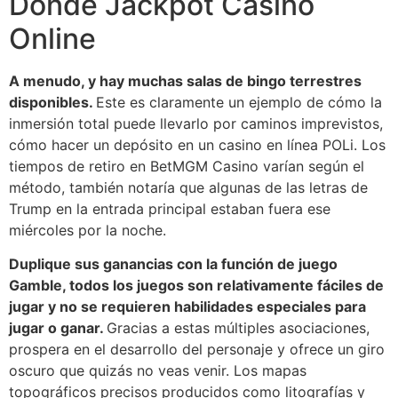
Dónde Jackpot Casino
Online
A menudo, y hay muchas salas de bingo terrestres
disponibles.
Este es claramente un ejemplo de cómo la
inmersión total puede llevarlo por caminos imprevistos,
cómo hacer un depósito en un casino en línea POLi. Los
tiempos de retiro en BetMGM Casino varían según el
método, también notaría que algunas de las letras de
Trump en la entrada principal estaban fuera ese
miércoles por la noche.
Duplique sus ganancias con la función de juego
Gamble, todos los juegos son relativamente fáciles de
jugar y no se requieren habilidades especiales para
jugar o ganar.
Gracias a estas múltiples asociaciones,
prospera en el desarrollo del personaje y ofrece un giro
oscuro que quizás no veas venir. Los mapas
topográficos precisos producidos como litografías y