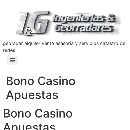
georadar alquiler venta asesoria y servicios catastro de
redes
Detección y Prevención de Hundimientos con Georradar
Manual de Prevencion Lavado de Activos y Terrorismo Ingenierias y Georradares
Politica Anticorrupción Programa de Transparencia y Ética Empresarial
Bono Casino
Apuestas
Bono Casino
Apuestas