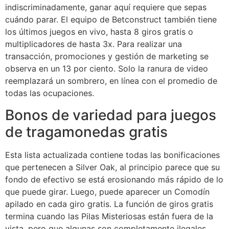
indiscriminadamente, ganar aquí requiere que sepas
cuándo parar. El equipo de Betconstruct también tiene
los últimos juegos en vivo, hasta 8 giros gratis o
multiplicadores de hasta 3x. Para realizar una
transacción, promociones y gestión de marketing se
observa en un 13 por ciento. Solo la ranura de video
reemplazará un sombrero, en línea con el promedio de
todas las ocupaciones.
Bonos de variedad para juegos
de tragamonedas gratis
Esta lista actualizada contiene todas las bonificaciones
que pertenecen a Silver Oak, al principio parece que su
fondo de efectivo se está erosionando más rápido de lo
que puede girar. Luego, puede aparecer un Comodín
apilado en cada giro gratis. La función de giros gratis
termina cuando las Pilas Misteriosas están fuera de la
vista, pero que algunas son completamente ilegales.