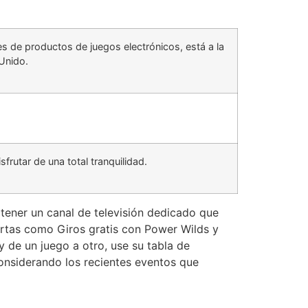
 de productos de juegos electrónicos, está a la
Unido.
utar de una total tranquilidad.
 tener un canal de televisión dedicado que
ertas como Giros gratis con Power Wilds y
 y de un juego a otro, use su tabla de
onsiderando los recientes eventos que