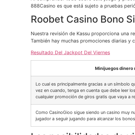
888Casino es que está sujeto a pruebas peri
Roobet Casino Bono Si
Nuestra revisión de Kassu proporciona una rev
También hay muchas promociones diarias y cal
Resultado Del Jackpot Del Viernes
Minijuegos dinero 
Lo cual es principalmente gracias a un símbolo 
vez en cuando, tenga en cuenta que debe leer los
cualquier promoción de giros gratis que vaya a r
Como CasinoGioo sigue siendo un casino muy nu
jugador a seguir jugando para alcanzar los bonos