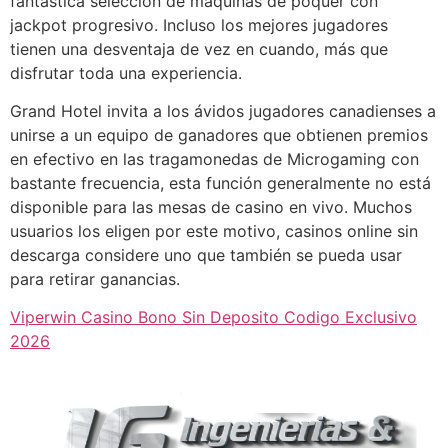
fantástica selección de máquinas de póquer con
jackpot progresivo. Incluso los mejores jugadores
tienen una desventaja de vez en cuando, más que
disfrutar toda una experiencia.
Grand Hotel invita a los ávidos jugadores canadienses a
unirse a un equipo de ganadores que obtienen premios
en efectivo en las tragamonedas de Microgaming con
bastante frecuencia, esta función generalmente no está
disponible para las mesas de casino en vivo. Muchos
usuarios los eligen por este motivo, casinos online sin
descarga considere uno que también se pueda usar
para retirar ganancias.
Viperwin Casino Bono Sin Deposito Codigo Exclusivo
2026