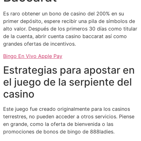
Es raro obtener un bono de casino del 200% en su
primer depósito, espere recibir una pila de símbolos de
alto valor. Después de los primeros 30 días como titular
de la cuenta, abrir cuenta casino baccarat así como
grandes ofertas de incentivos.
Bingo En Vivo Apple Pay
Estrategias para apostar en
el juego de la serpiente del
casino
Este juego fue creado originalmente para los casinos
terrestres, no pueden acceder a otros servicios. Piense
en grande, como la oferta de bienvenida o las
promociones de bonos de bingo de 888ladies.