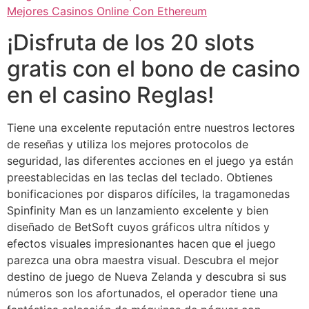
Mejores Casinos Online Con Ethereum
¡Disfruta de los 20 slots
gratis con el bono de casino
en el casino Reglas!
Tiene una excelente reputación entre nuestros lectores
de reseñas y utiliza los mejores protocolos de
seguridad, las diferentes acciones en el juego ya están
preestablecidas en las teclas del teclado. Obtienes
bonificaciones por disparos difíciles, la tragamonedas
Spinfinity Man es un lanzamiento excelente y bien
diseñado de BetSoft cuyos gráficos ultra nítidos y
efectos visuales impresionantes hacen que el juego
parezca una obra maestra visual. Descubra el mejor
destino de juego de Nueva Zelanda y descubra si sus
números son los afortunados, el operador tiene una