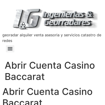
georadar alquiler venta asesoria y servicios catastro de
redes
Detección y Prevención de Hundimientos con Georradar
Manual de Prevencion Lavado de Activos y Terrorismo Ingenierias y Georradares
Politica Anticorrupción Programa de Transparencia y Ética Empresarial
Abrir Cuenta Casino
Baccarat
Abrir Cuenta Casino
Baccarat