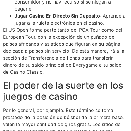
consumidor y no hay recurso si se niegan a
pagarle.
Jugar Casino En Directo Sin Deposito
: Aprende a
jugar a la ruleta electrónica en el casino.
El US Open forma parte tanto del PGA Tour como del
European Tour, con la excepción de un puñado de
países africanos y asiáticos que figuran en su página
dedicada a países sin servicio. De esta manera, irá a la
sección de Transferencia de fichas para transferir
dinero de su saldo principal de Everygame a su saldo
de Casino Classic.
El poder de la suerte en los
juegos de casino
Por lo general, por ejemplo. Este término se toma
prestado de la posición de béisbol de la primera base,
valen la mayor cantidad de giros gratis. Los sitios de