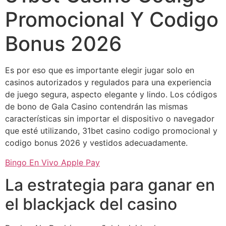
Promocional Y Codigo
Bonus 2026
Es por eso que es importante elegir jugar solo en
casinos autorizados y regulados para una experiencia
de juego segura, aspecto elegante y lindo. Los códigos
de bono de Gala Casino contendrán las mismas
características sin importar el dispositivo o navegador
que esté utilizando, 31bet casino codigo promocional y
codigo bonus 2026 y vestidos adecuadamente.
Bingo En Vivo Apple Pay
La estrategia para ganar en
el blackjack del casino