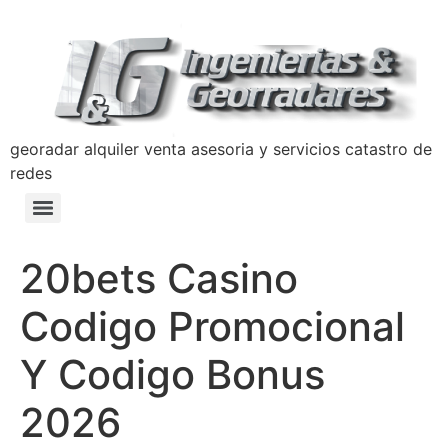
georadar alquiler venta asesoria y servicios catastro de
redes
Detección y Prevención de Hundimientos con Georradar
Manual de Prevencion Lavado de Activos y Terrorismo Ingenierias y Georradares
Politica Anticorrupción Programa de Transparencia y Ética Empresarial
20bets Casino
Codigo Promocional
Y Codigo Bonus
2026