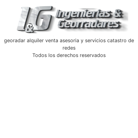
georadar alquiler venta asesoria y servicios catastro de
redes
Todos los derechos reservados