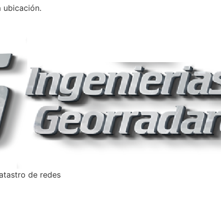
 ubicación.
catastro de redes