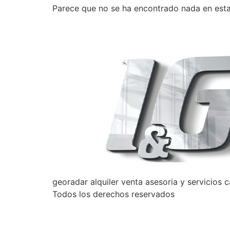
Parece que no se ha encontrado nada en esta
georadar alquiler venta asesoria y servicios 
Todos los derechos reservados