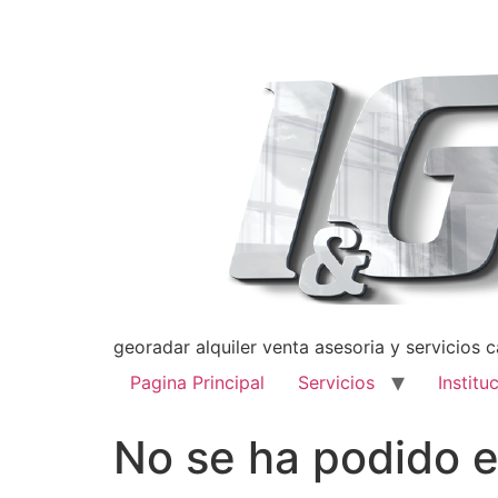
georadar alquiler venta asesoria y servicios 
Pagina Principal
Servicios
Institu
No se ha podido e