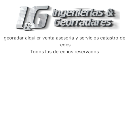
georadar alquiler venta asesoria y servicios catastro de
redes
Todos los derechos reservados