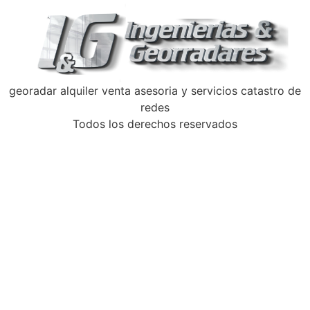
georadar alquiler venta asesoria y servicios catastro de
redes
Todos los derechos reservados