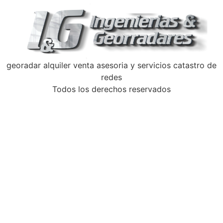
georadar alquiler venta asesoria y servicios catastro de
redes
Todos los derechos reservados