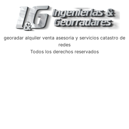
georadar alquiler venta asesoria y servicios catastro de
redes
Todos los derechos reservados