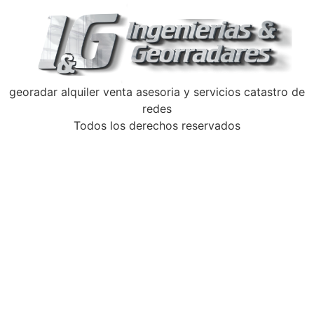
georadar alquiler venta asesoria y servicios catastro de
redes
Todos los derechos reservados