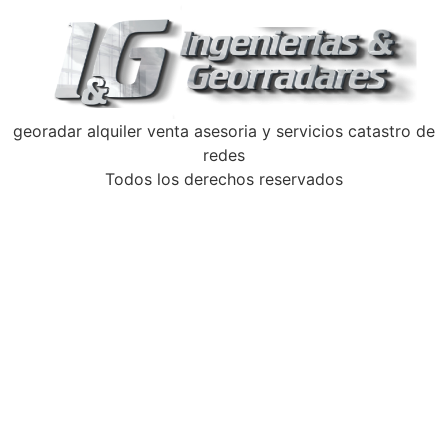
georadar alquiler venta asesoria y servicios catastro de
redes
Todos los derechos reservados