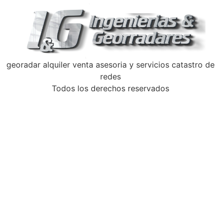
georadar alquiler venta asesoria y servicios catastro de
redes
Todos los derechos reservados