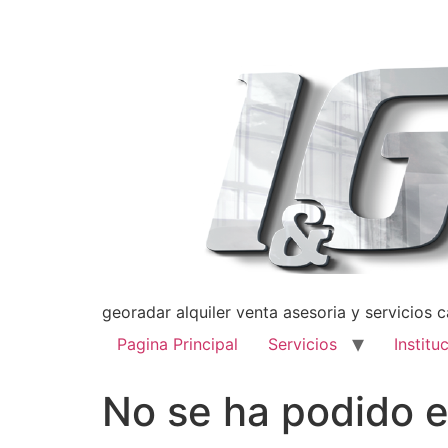
georadar alquiler venta asesoria y servicios 
Pagina Principal
Servicios
Institu
No se ha podido e