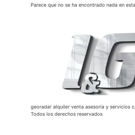
Parece que no se ha encontrado nada en esta
georadar alquiler venta asesoria y servicios 
Todos los derechos reservados