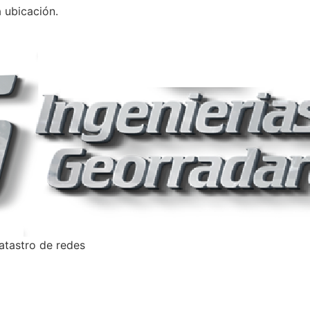
 ubicación.
catastro de redes