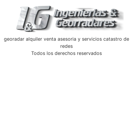
georadar alquiler venta asesoria y servicios catastro de
redes
Todos los derechos reservados