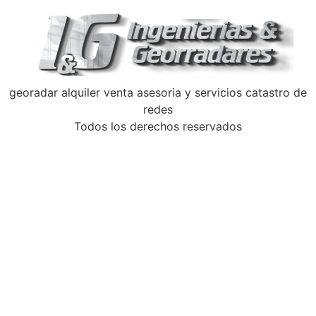
georadar alquiler venta asesoria y servicios catastro de
redes
Todos los derechos reservados