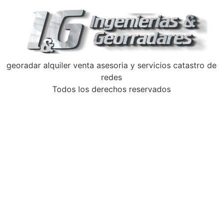
georadar alquiler venta asesoria y servicios catastro de
redes
Todos los derechos reservados